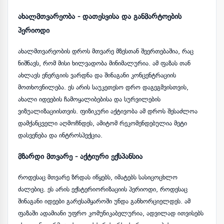
ახალმთვარეობა - დათესვისა და განმარტოების
პერიოდი
ახალმთვარეობის დროს მთვარე მზესთან შეერთებაშია, რაც
ნიშნავს, რომ მისი ხილვადობა მინიმალურია. ამ ფაზას თან
ახლავს ენერგიის ვარდნა და შინაგანი კონცენტრაციის
მოთხოვნილება. ეს არის საუკეთესო დრო დაგეგმვისთვის,
ახალი იდეების ჩამოყალიბებისა და სურვილების
ვიზუალიზაციისთვის. ფიზიკური აქტივობა ამ დროს შესაძლოა
დამქანცველი აღმოჩნდეს, ამიტომ რეკომენდებულია მეტი
დასვენება და ინტროსპექცია.
მზარდი მთვარე - აქტიური ექსპანსია
როდესაც მთვარე ზრდას იწყებს, იმატებს სასიცოცხლო
ძალებიც. ეს არის ექსტერიორიზაციის პერიოდი, როდესაც
შინაგანი იდეები გარესამყაროში უნდა განხორციელდეს. ამ
ფაზაში ადამიანი უფრო კომუნიკაბელურია, ადვილად ითვისებს