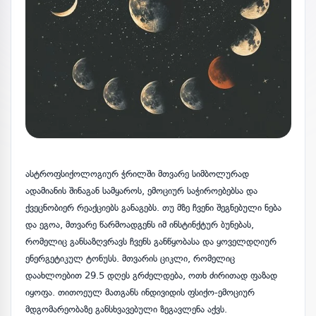
ასტროფსიქოლოგიურ ჭრილში მთვარე სიმბოლურად
ადამიანის შინაგან სამყაროს, ემოციურ საჭიროებებსა და
ქვეცნობიერ რეაქციებს განაგებს. თუ მზე ჩვენი შეგნებული ნება
და ეგოა, მთვარე წარმოადგენს იმ ინსტინქტურ ბუნებას,
რომელიც განსაზღვრავს ჩვენს განწყობასა და ყოველდღიურ
ენერგეტიკულ ტონუსს. მთვარის ციკლი, რომელიც
დაახლოებით 29.5 დღეს გრძელდება, ოთხ ძირითად ფაზად
იყოფა. თითოეულ მათგანს ინდივიდის ფსიქო-ემოციურ
მდგომარეობაზე განსხვავებული ზეგავლენა აქვს.