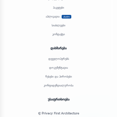
პაკეტები
აპლიკაცია
ახალი
სიახლეები
კონტაქტი
დახმარება
დეველოპერებს
დოკუმენტაცია
წესები და პირობები
კონფიდენციალურობა
უსაფრთხოება
Privacy First Architecture