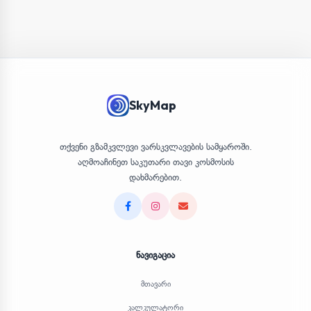
SkyMap
თქვენი გზამკვლევი ვარსკვლავების სამყაროში.
აღმოაჩინეთ საკუთარი თავი კოსმოსის
დახმარებით.
Facebook
Instagram
Email
ნავიგაცია
მთავარი
კალკულატორი