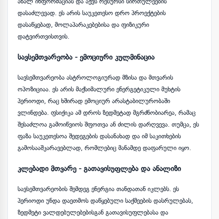
ახალ ინფორმაციას და აქვს რესურსი სირთულეების
დასაძლევად. ეს არის საუკეთესო დრო პროექტების
დასაწყებად, მოლაპარაკებებისა და ფიზიკური
დატვირთვისთვის.
სავსემთვარეობა - ემოციური კულმინაცია
სავსემთვარეობა ასტროლოგიურად მზისა და მთვარის
ოპოზიციაა. ეს არის მაქსიმალური ენერგეტიკული მუხტის
პერიოდი, რაც ხშირად ემოციურ არასტაბილურობაში
ვლინდება. ფსიქიკა ამ დროს ზედმეტად მგრძნობიარეა, რამაც
შესაძლოა გამოიწვიოს შფოთვა ან ძილის დარღვევა. თუმცა, ეს
ფაზა საუკეთესოა შედეგების დასანახად და იმ საკითხების
გამოსააშკარავებლად, რომლებიც მანამდე დაფარული იყო.
კლებადი მთვარე - გათავისუფლება და ანალიზი
სავსემთვარეობის შემდეგ ენერგია თანდათან იკლებს. ეს
პერიოდი უნდა დაეთმოს დაწყებული საქმეების დასრულებას,
ზედმეტი ვალდებულებებისგან გათავისუფლებასა და