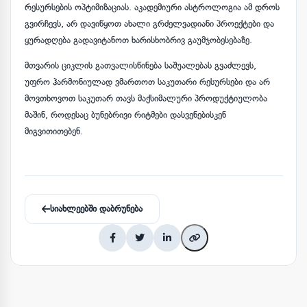
რესურსების ოპტიმიზაციას. აკადემიური ასტროლოგია ამ დროს
გვირჩევს, არ დავიწყოთ ახალი გრძელვადიანი პროექტები და
ყურადღება გადავიტანოთ ხარისხობრივ გაუმჯობესებაზე.
მთვარის ციკლის გათვალისწინება საშუალებას გვაძლევს,
უფრო ჰარმონიულად ვმართოთ საკუთარი რესურსები და არ
მოვთხოვოთ საკუთარ თავს მაქსიმალური პროდუქტიულობა
მაშინ, როდესაც ბუნებრივი რიტმები დასვენებისკენ
მიგვითითებენ.
სიახლეებში დაბრუნება