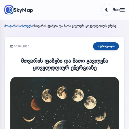
SkyMap
ᲛᲔᲜᲘᲣ
Toggle the
მთავარი
/
სიახლეები
/
მთვარის ფაზები და მათი გავლენა ყოველდღიურ ენერგიაზე
06.04.2026
ასტროლოგია
მთვარის ფაზები და მათი გავლენა
ყოველდღიურ ენერგიაზე