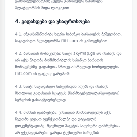
გამოთვლებისთვის; ყველა გამოთვლა წარმოებს
პლატფორმის შიდა ლოგიკით.
4. გადახდები და უსაფრთხოება
4.1. ანგარიშსწორება ხდება საბანკო ბარათების მეშვეობით,
საგადახდო პლატფორმა flitt.com-ის გამოყენებით.
4.2. ბარათის მონაცემები: საიტი skymap.ge არ ინახავს და
არ აქვს წვდომა მომხმარებლის საბანკო ბარათის
მონაცემებზე. გადახდის პროცესი სრულად ხორციელდება
flitt.com-ის დაცულ გარემოში.
4.3. საიტი საგადახდო სისტემიდან იღებს და ინახავს
მხოლოდ გადახდის სტატუსს (წარმატებული/უარყოფილი)
სერვისის გასააქტიურებლად.
4.4. თანხის დაბრუნება: ვინაიდან მომხმარებელს აქვს
წვდომა უფასო ფუნქციონალზე და დეტალურ
დოკუმენტაციაზე, შეძენილი პაკეტის საფასური დაბრუნებას
არ ექვემდებარება, გარდა ტექნიკური ხარვეზის