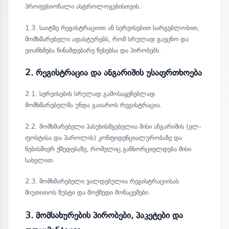
პროფესიონალი ასტროლოგებისთვის.
1.3. საიტზე რეგისტრაციით ან სერვისებით სარგებლობით,
მომხმარებელი ადასტურებს, რომ სრულად გაეცნო და
ეთანხმება წინამდებარე წესებსა და პირობებს.
2. რეგისტრაცია და ანგარიშის უსაფრთხოება
2.1. სერვისების სრულად გამოსაყენებლად
მომხმარებელმა უნდა გაიაროს რეგისტრაცია.
2.2. მომხმარებელი პასუხისმგებელია მისი ანგარიშის (ელ-
ფოსტისა და პაროლის) კონფიდენციალურობაზე და
ნებისმიერ ქმედებაზე, რომელიც განხორციელდება მისი
სახელით.
2.3. მომხმარებელი ვალდებულია რეგისტრაციისას
მიუთითოს ზუსტი და მოქმედი მონაცემები.
3. მომსახურების პირობები, პაკეტები და