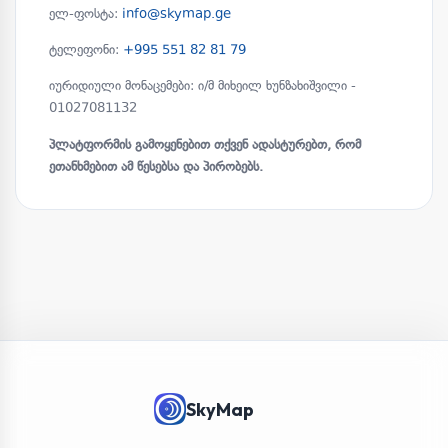
ელ-ფოსტა:
info@skymap.ge
ტელეფონი:
+995 551 82 81 79
იურიდიული მონაცემები: ი/მ მიხეილ ხუნზახიშვილი -
01027081132
პლატფორმის გამოყენებით თქვენ ადასტურებთ, რომ
ეთანხმებით ამ წესებსა და პირობებს.
SkyMap