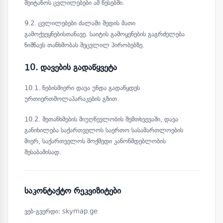
შეიტანოს ცვლილებები ამ წესებში.
9.2. ცვლილებები ძალაში შედის მათი
გამოქვეყნებისთანავე. საიტის გამოყენების გაგრძელება
ნიშნავს თანხმობას შეცვლილ პირობებზე.
10. დავების გადაწყვეტა
10.1. ნებისმიერი დავა უნდა გადაწყდეს
ურთიერთმოლაპარაკების გზით.
10.2. შეთანხმების მიუღწევლობის შემთხვევაში, დავა
განიხილება საქართველოს საერთო სასამართლოების
მიერ, საქართველოს მოქმედი კანონმდებლობის
შესაბამისად.
საკონტაქტო რეკვიზიტები
ვებ-გვერდი: skymap.ge