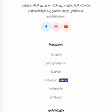
თქვენი გზამკვლევი ვარსკვლავების სამყაროში.
აღმოაჩინეთ საკუთარი თავი კოსმოსის
დახმარებით.
Facebook
Instagram
Email
ნავიგაცია
მთავარი
კალკულატორი
პაკეტები
აპლიკაცია
ახალი
სიახლეები
კონტაქტი
დახმარება