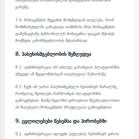
მიზნებისთვის მომხმარებლის დამატებითი თანხმობის
გარეშე.
7.4. მონაცემების შეყვანის მომენტიდან ითვლება, რომ
მომხმარებელმა განაცხადა თანხმობა მისი მონაცემების
დამუშავებაზე პერსონალურ მონაცემთა დაცვის შესახებ
მოქმედი კანონმდებლობის შესაბამისად.
8. პასუხისმგებლობის შეზღუდვა
8.1. ადმინისტრაცია არ იძლევა გარანტიას პლატფორმის
უწყვეტი ან შეცდომებისგან თავისუფალ მუშაობაზე.
8.2. ჩვენ არ ვართ პასუხისმგებელი ნებისმიერ ზარალზე,
რომელიც შეიძლება წარმოიშვას პლატფორმის
გამოყენებით, მასზე წვდომის დროებითი შეუძლებლობით
ან მიღებული მონაცემების პრაქტიკული გამოყენებით.
9. ცვლილებები წესებსა და პირობებში
9.1. ადმინისტრაცია იტოვებს უფლებას, ნებისმიერ დროს