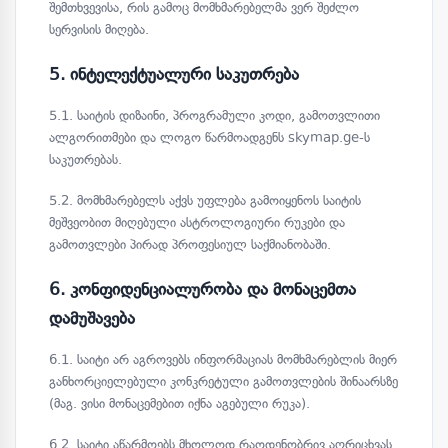
შემთხვევისა, რის გამოც მომხმარებელმა ვერ შეძლო
სერვისის მიღება.
5. ინტელექტუალური საკუთრება
5.1. საიტის დიზაინი, პროგრამული კოდი, გამოთვლითი
ალგორითმები და ლოგო წარმოადგენს skymap.ge-ს
საკუთრებას.
5.2. მომხმარებელს აქვს უფლება გამოიყენოს საიტის
მეშვეობით მიღებული ასტროლოგიური რუკები და
გამოთვლები პირად პროფესიულ საქმიანობაში.
6. კონფიდენციალურობა და მონაცემთა
დამუშავება
6.1. საიტი არ აგროვებს ინფორმაციას მომხმარებლის მიერ
განხორციელებული კონკრეტული გამოთვლების შინაარსზე
(მაგ. ვისი მონაცემებით იქნა აგებული რუკა).
6.2. საიტი აწარმოებს მხოლოდ რაოდენობრივ აღრიცხვას