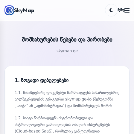
SkyMap
ᲛᲔᲜᲘᲣ
Toggle the
მომსახურების წესები და პირობები
skymap.ge
1. ზოგადი დებულებები
1.1. წინამდებარე დოკუმენტი წარმოადგენს სამართლებრივ
ხელშეკრულებას ვებ-გვერდ skymap.ge-სა (შემდგომში
„საიტი" ან „ადმინისტრაცია") და მომხმარებელს შორის.
1.2. საიტი წარმოადგენს ასტრონომიული და
ასტროლოგიური გამოთვლების ონლაინ ინსტრუმენტს
(Cloud-based SaaS), რომელიც განკუთვნილია