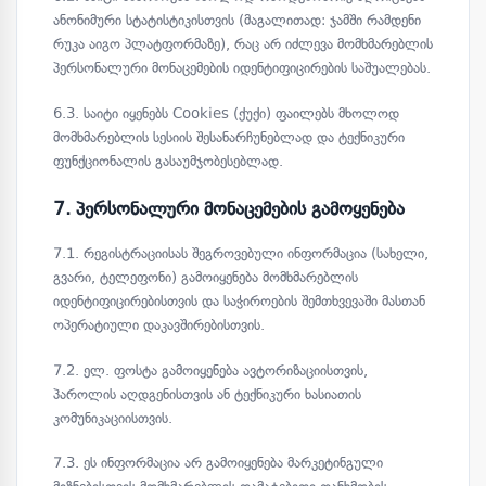
ანონიმური სტატისტიკისთვის (მაგალითად: ჯამში რამდენი
რუკა აიგო პლატფორმაზე), რაც არ იძლევა მომხმარებლის
პერსონალური მონაცემების იდენტიფიცირების საშუალებას.
6.3. საიტი იყენებს Cookies (ქუქი) ფაილებს მხოლოდ
მომხმარებლის სესიის შესანარჩუნებლად და ტექნიკური
ფუნქციონალის გასაუმჯობესებლად.
7. პერსონალური მონაცემების გამოყენება
7.1. რეგისტრაციისას შეგროვებული ინფორმაცია (სახელი,
გვარი, ტელეფონი) გამოიყენება მომხმარებლის
იდენტიფიცირებისთვის და საჭიროების შემთხვევაში მასთან
ოპერატიული დაკავშირებისთვის.
7.2. ელ. ფოსტა გამოიყენება ავტორიზაციისთვის,
პაროლის აღდგენისთვის ან ტექნიკური ხასიათის
კომუნიკაციისთვის.
7.3. ეს ინფორმაცია არ გამოიყენება მარკეტინგული