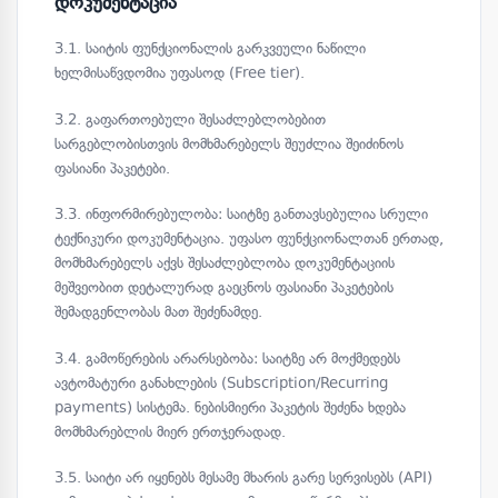
დოკუმენტაცია
3.1. საიტის ფუნქციონალის გარკვეული ნაწილი
ხელმისაწვდომია უფასოდ (Free tier).
3.2. გაფართოებული შესაძლებლობებით
სარგებლობისთვის მომხმარებელს შეუძლია შეიძინოს
ფასიანი პაკეტები.
3.3. ინფორმირებულობა: საიტზე განთავსებულია სრული
ტექნიკური დოკუმენტაცია. უფასო ფუნქციონალთან ერთად,
მომხმარებელს აქვს შესაძლებლობა დოკუმენტაციის
მეშვეობით დეტალურად გაეცნოს ფასიანი პაკეტების
შემადგენლობას მათ შეძენამდე.
3.4. გამოწერების არარსებობა: საიტზე არ მოქმედებს
ავტომატური განახლების (Subscription/Recurring
payments) სისტემა. ნებისმიერი პაკეტის შეძენა ხდება
მომხმარებლის მიერ ერთჯერადად.
3.5. საიტი არ იყენებს მესამე მხარის გარე სერვისებს (API)