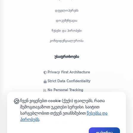
დეველოპერებს
დოკუმენტაცია
წესები და პირობები
კონფიდენციალურობა
უსაფრთხოება
Privacy First Architecture
Strict Data Confidentiality
No Personal Tracking
🍪
ჩვენ ვიყენებთ cookie (ქუქი) ფაილებს, რათა
შემოგთავაზოთ უკეთესი სერვისი. საიტით
სარგებლობით თქვენ ეთანხმებით
წესებსა და
პირობებს
.
© 2026 SkyMap. ყველა უფლება დაცულია.