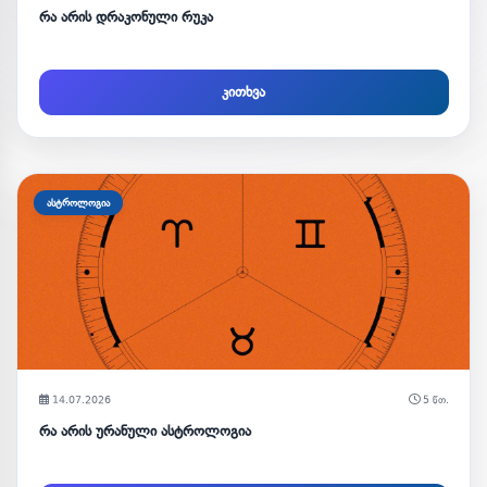
რა არის დრაკონული რუკა
კითხვა
ასტროლოგია
14.07.2026
5 წთ.
რა არის ურანული ასტროლოგია