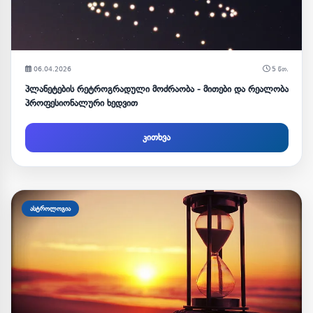
06.04.2026
5 წთ.
პლანეტების რეტროგრადული მოძრაობა - მითები და რეალობა
პროფესიონალური ხედვით
კითხვა
ასტროლოგია