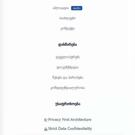
აპლიკაცია
ახალი
სიახლეები
კონტაქტი
დახმარება
დეველოპერებს
დოკუმენტაცია
წესები და პირობები
კონფიდენციალურობა
უსაფრთხოება
Privacy First Architecture
Strict Data Confidentiality