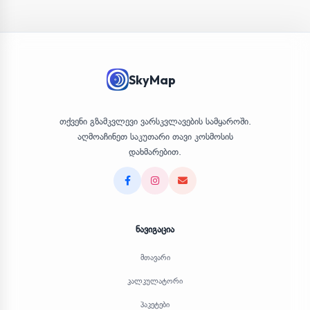
SkyMap
თქვენი გზამკვლევი ვარსკვლავების სამყაროში.
აღმოაჩინეთ საკუთარი თავი კოსმოსის
დახმარებით.
Facebook
Instagram
Email
ნავიგაცია
მთავარი
კალკულატორი
პაკეტები