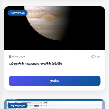
ასტროლოგია
14.06.2026
5 წთ.
იუპიტერის გადასვლა ლომის ნიშანში
კითხვა
ასტროლოგია