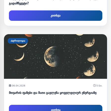
გადამწყვეტი?
კითხვა
ასტროლოგია
06.04.2026
5 წთ.
მთვარის ფაზები და მათი გავლენა ყოველდღიურ ენერგიაზე
კითხვა