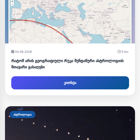
04.06.2026
5 წთ.
რატომ არის გეოგრაფიული რუკა მუნდანური ასტროლოგიის
მთავარი გასაღები
კითხვა
ასტროლოგია