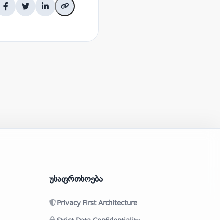
უსაფრთხოება
Privacy First Architecture