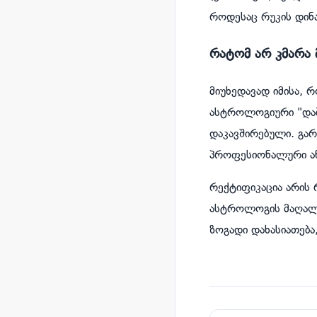
როდესაც რუკის დინა
რატომ არ კმარა
მიუხედავად იმისა, 
ასტროლოგიური "დაბ
დაკავშირებული. გარ
პროფესიონალური ან
რექტიფიკაცია არის
ასტროლოგის მაღალ კ
ზოგადი დახასიათება