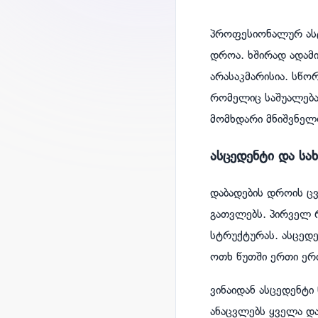
პროფესიონალურ ასტ
დროა. ხშირად ადამ
არასაკმარისია. სწ
რომელიც საშუალება
მომხდარი მნიშვნელ
ასცედენტი და სა
დაბადების დროის ც
გათვლებს. პირველ რ
სტრუქტურას. ასცედ
ოთხ წუთში ერთი ე
ვინაიდან ასცედენტი
ანაცვლებს ყველა და