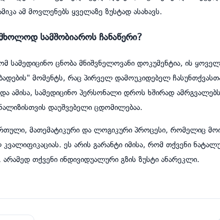
მიკა ამ მოვლენებს ყველაზე ზუსტად ასახავს.
 მხოლოდ სამშობიაროს ჩანაწერი?
რომ სამედიცინო ცნობა მნიშვნელოვანი დოკუმენტია, ის ყოველ
ადების" მომენტს, რაც პირველ დამოუკიდებელ ჩასუნთქვასთ
და ამისა, სამედიცინო პერსონალი დროს ხშირად ამრგვალებს
ალიზისთვის დაუშვებელი ცდომილებაა.
 რთული, მათემატიკური და ლოგიკური პროცესი, რომელიც მო
ვალიფიკაციას. ეს არის გარანტი იმისა, რომ თქვენი ნატალუ
, არამედ თქვენი ინდივიდუალური გზის ზუსტი ანარეკლი.