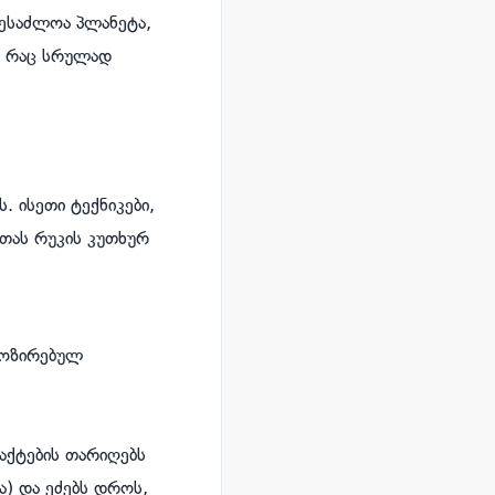
შესაძლოა პლანეტა,
, რაც სრულად
 ისეთი ტექნიკები,
ეთას რუკის კუთხურ
ნოზირებულ
აქტების თარიღებს
) და ეძებს დროს,