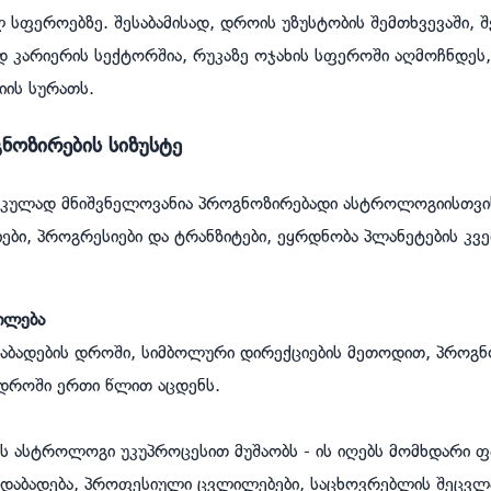
 სფეროებზე. შესაბამისად, დროის უზუსტობის შემთხვევაში, 
კარიერის სექტორშია, რუკაზე ოჯახის სფეროში აღმოჩნდეს
იის სურათს.
ნოზირების სიზუსტე
იკულად მნიშვნელოვანია პროგნოზირებადი ასტროლოგიისთვის.
ბი, პროგრესიები და ტრანზიტები, ეყრდნობა პლანეტების კვ
ილება
 დაბადების დროში, სიმბოლური დირექციების მეთოდით, პროგ
დროში ერთი წლით აცდენს.
ს ასტროლოგი უკუპროცესით მუშაობს - ის იღებს მომხდარი ფ
 დაბადება, პროფესიული ცვლილებები, საცხოვრებლის შეცვლა