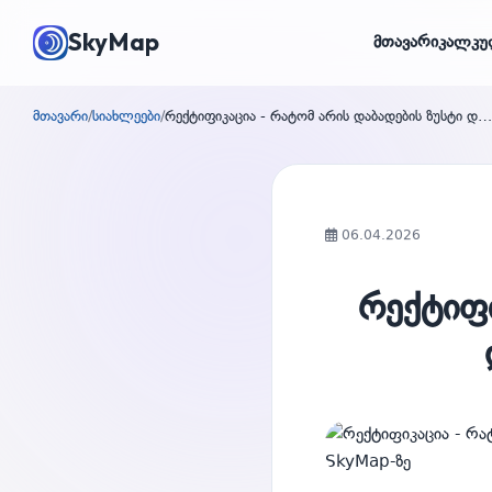
SkyMap
მთავარი
კალკუ
მთავარი
/
სიახლეები
/
რექტიფიკაცია - რატომ არის დაბადების ზუსტი დროის დადგენა გადამწყვეტი?
06.04.2026
რექტიფი