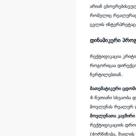
არიან ცხოვრებისეულ
რომელიც რეალურად 
ცვლის ინტერპრეტაც
დინამიკური პროგ
რექტიფიკაცია კრიტ
როგორიცაა დირექციე
წერტილებთან.
მათემატიკური ცდომ
4-წუთიანი სხვაობა
მოვლენას რეალურ 
მოვლენათა კავშირი
რექტიფიკაციის დრო
(ქორწინება, შვილის