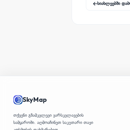
სიახლეებში დაბ
SkyMap
თქვენი გზამკვლევი ვარსკვლავების
სამყაროში. აღმოაჩინეთ საკუთარი თავი
კოსმოსის დახმარებით.