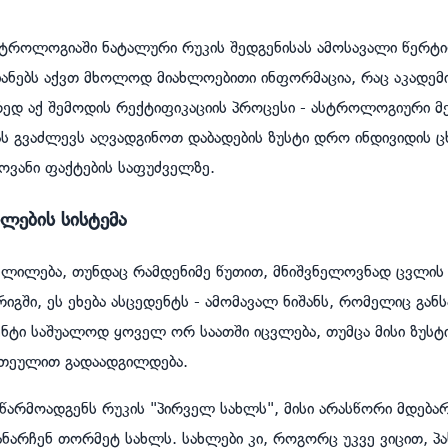
როლოგიაში ნატალური რუკის შედგენისას ამოსავალი წერტი
იანებს აქვთ მხოლოდ მიახლოებითი ინფორმაცია, რაც აკადემ
ორედ აქ შემოდის რექტიფიკაციის პროცესი - ასტროლოგიური
ს გვაძლევს აღვადგინოთ დაბადების ზუსტი დრო ინდივიდის ც
ოვანი ფაქტების საფუძველზე.
ხლების სისტემა
ვლილება, თუნდაც რამდენიმე წუთით, მნიშვნელოვნად ცვლის 
იგში, ეს ეხება ასცედენტს - ამომავალ ნიშანს, რომელიც გან
ენტი საშუალოდ ყოველ ორ საათში იცვლება, თუმცა მისი ზუს
რთეულით გადაადგილდება.
 წარმოადგენს რუკის "პირველ სახლს", მისი არასწორი მდებ
ნარჩენ თორმეტ სახლს. სახლები კი, როგორც უკვე ვიცით, პა