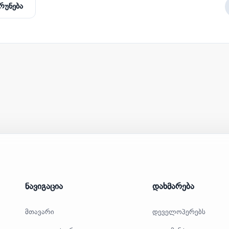
რუნება
ნავიგაცია
დახმარება
მთავარი
დეველოპერებს