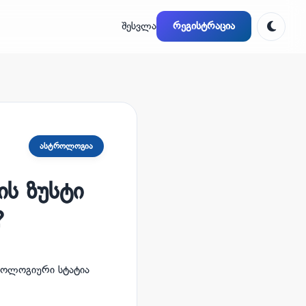
შესვლა
რეგისტრაცია
Toggl
ასტროლოგია
ის ზუსტი
?