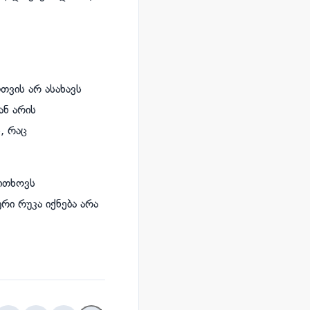
თვის არ ასახავს
ან არის
, რაც
ითხოვს
რი რუკა იქნება არა