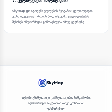
7. ცვლილებები პოლიტიკაში
skymap.ge იტოვებს უფლებას შეიტანოს ცვლილებები
კონფიდენციალურობის პოლიტიკაში. ცვლილებების
შესახებ ინფორმაცია განთავსდება ამავე გვერდზე.
SkyMap
თქვენი გზამკვლევი ვარსკვლავების სამყაროში.
აღმოაჩინეთ საკუთარი თავი კოსმოსის
დახმარებით.