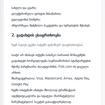
სახელი და გვარი;
ელექტრონული ფოსტის მისამართი;
ტელეფონის ნომერი;
ინფორმაცია შეძენილი პაკეტებისა და სერვისების შესახებ.
2. გადახდის უსაფრთხოება
ჩვენ პატივს ვცემთ თქვენს ფინანსურ უსაფრთხოებას:
საიტი არ ინახავს თქვენი საბანკო ბარათის მონაცემებს.
გადახდები ხორციელდება საერთაშორისო სტანდარტების
მქონე პარტნიორი პლატფორმის, Flitt.com-ის დაცული
არხით.
მხარდაჭერილია: Visa, Mastercard, Amex, Apple Pay,
Google Pay.
ჩვენს სისტემაში ინახება მხოლოდ ტრანზაქციის
იდენტიფიკატორი და სტატუსი (წარმატებული/
წარუმატებელი) პაკეტის გასააქტიურებლად.