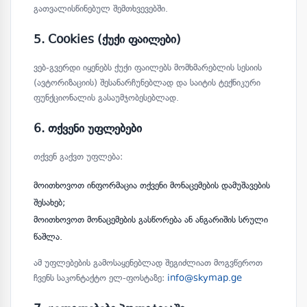
გათვალისწინებულ შემთხვევებში.
5. Cookies (ქუქი ფაილები)
ვებ-გვერდი იყენებს ქუქი ფაილებს მომხმარებლის სესიის
(ავტორიზაციის) შესანარჩუნებლად და საიტის ტექნიკური
ფუნქციონალის გასაუმჯობესებლად.
6. თქვენი უფლებები
თქვენ გაქვთ უფლება:
მოითხოვოთ ინფორმაცია თქვენი მონაცემების დამუშავების
შესახებ;
მოითხოვოთ მონაცემების გასწორება ან ანგარიშის სრული
წაშლა.
ამ უფლებების გამოსაყენებლად შეგიძლიათ მოგვწეროთ
ჩვენს საკონტაქტო ელ-ფოსტაზე:
info@skymap.ge