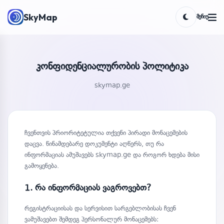
SkyMap
ᲛᲔᲜᲘᲣ
Toggle the
კონფიდენციალურობის პოლიტიკა
skymap.ge
ჩვენთვის პრიორიტეტულია თქვენი პირადი მონაცემების
დაცვა. წინამდებარე დოკუმენტი აღწერს, თუ რა
ინფორმაციას ამუშავებს skymap.ge და როგორ ხდება მისი
გამოყენება.
1. რა ინფორმაციას ვაგროვებთ?
რეგისტრაციისას და სერვისით სარგებლობისას ჩვენ
ვამუშავებთ შემდეგ პერსონალურ მონაცემებს: