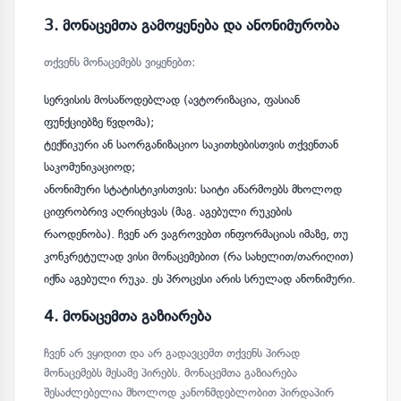
3. მონაცემთა გამოყენება და ანონიმურობა
თქვენს მონაცემებს ვიყენებთ:
სერვისის მოსაწოდებლად (ავტორიზაცია, ფასიან
ფუნქციებზე წვდომა);
ტექნიკური ან საორგანიზაციო საკითხებისთვის თქვენთან
საკომუნიკაციოდ;
ანონიმური სტატისტიკისთვის: საიტი აწარმოებს მხოლოდ
ციფრობრივ აღრიცხვას (მაგ. აგებული რუკების
რაოდენობა). ჩვენ არ ვაგროვებთ ინფორმაციას იმაზე, თუ
კონკრეტულად ვისი მონაცემებით (რა სახელით/თარიღით)
იქნა აგებული რუკა. ეს პროცესი არის სრულად ანონიმური.
4. მონაცემთა გაზიარება
ჩვენ არ ვყიდით და არ გადავცემთ თქვენს პირად
მონაცემებს მესამე პირებს. მონაცემთა გაზიარება
შესაძლებელია მხოლოდ კანონმდებლობით პირდაპირ